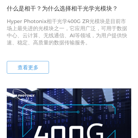
什么是相干？为什么选择相干光学光模块？
Hyper Photonix相干光学400G ZR光模块是目前市
场上最先进的光模块之一，它应用广泛，可用于数据
中心、云计算、无线通信、AI等领域，为用户提供快
速、稳定、高质量的数据传输服务。
查看更多