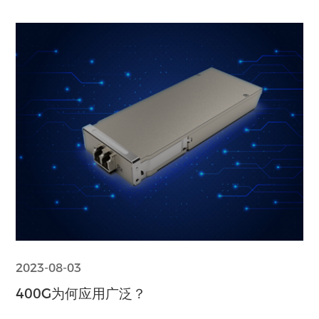
据中⼼互联、云计算等领域。
2023-08-03
400G为何应用广泛？