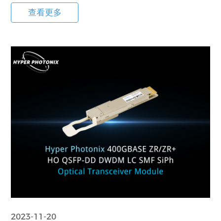
查看更多
2023-11-20