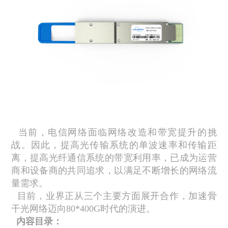
当前，电信网络面临网络改造和带宽提升的挑
战。因此，提高光传输系统的单波速率和传输距
离，提高光纤通信系统的带宽利用率，已成为运营
商和设备商的共同追求，以满足不断增长的网络流
量需求。
目前，业界正从三个主要方面展开合作，加速骨
干光网络迈向
80*400G
时代的演进。
内容目录：