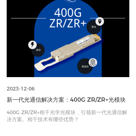
2023-12-06
新一代光通信解决方案：400G ZR/ZR+光模块
400G ZR/ZR+相干光学光模块，引领新一代光通信解
决方案。相干技术有哪些优势？