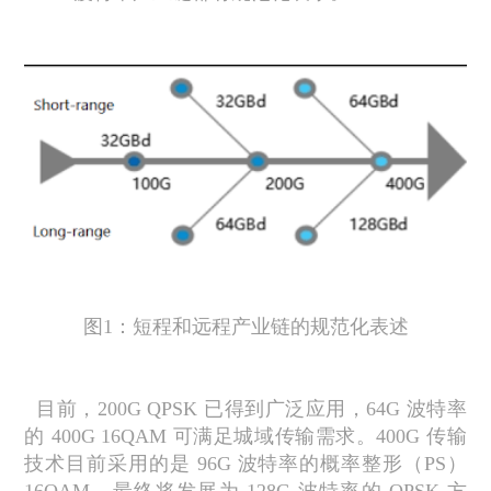
图
1
：短程和远程产业链的规范化表述
目前，
200G QPSK
已得到广泛应用，
64G
波特率
的
400G 16QAM
可满足城域传输需求。
400G
传输
技术目前采用的是
96G
波特率的概率整形（
PS
）