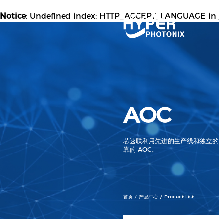
Notice
: Undefined index: HTTP_ACCEPT_LANGUAGE in
AOC
芯速联利用先进的生产线和独立的
靠的 AOC。
首页
产品中心
Product List