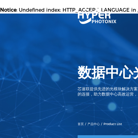
Notice
: Undefined index: HTTP_ACCEPT_LANGUAGE in
数据中心
芯速联提供先进的光模块解决方案
的连接，助力数据中心高效运营，
首页
产品中心
Product List