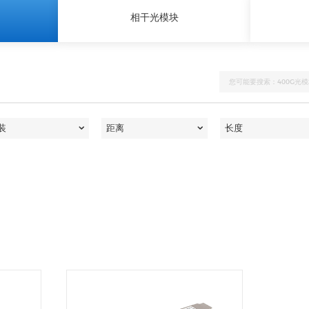
相干光模块