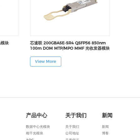
硅光模块
芯速联 200GBASE-SR4 QSFP56 850nm
100m DOM MTP/MPO MMF 光收发器模块
View More
产品中心
关于我们
新闻
数据中心光模块
关于我们
新闻
相干光模块
公司地址
博客
AOC
品质保证